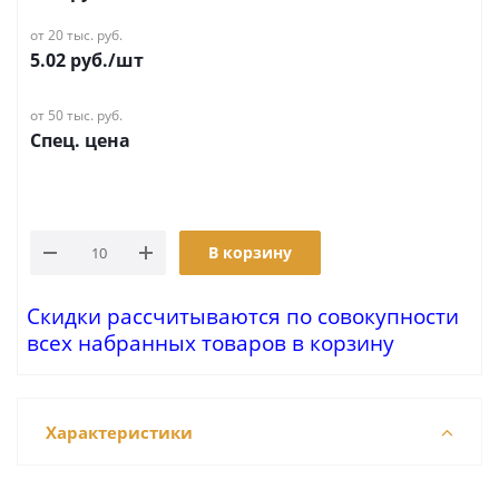
от 20 тыс. руб.
5.02
руб.
/шт
от 50 тыс. руб.
Спец. цена
В корзину
Скидки рассчитываются по совокупности
всех набранных товаров в корзину
Характеристики