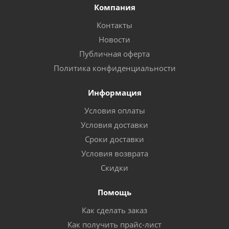
Компания
Контакты
Новости
Публичная оферта
Политика конфиденциальности
Информация
Условия оплаты
Условия доставки
Сроки доставки
Условия возврата
Скидки
Помощь
Как сделать заказ
Как получить прайс-лист