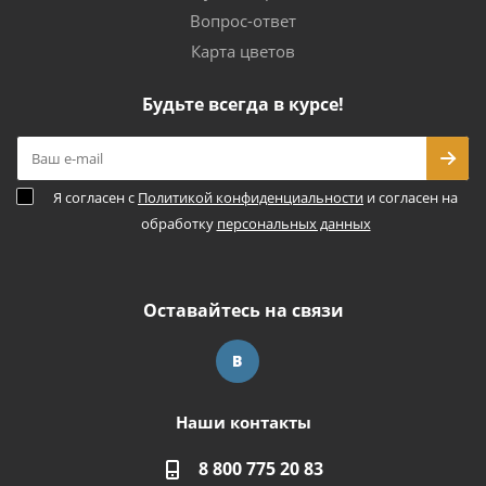
Вопрос-ответ
Карта цветов
Будьте всегда в курсе!
Я согласен с
Политикой конфиденциальности
и согласен на
обработку
персональных данных
Оставайтесь на связи
Наши контакты
8 800 775 20 83