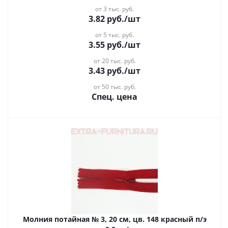
от 3 тыс. руб.
3.82
руб.
/шт
от 5 тыс. руб.
3.55
руб.
/шт
от 20 тыс. руб.
3.43
руб.
/шт
от 50 тыс. руб.
Спец. цена
Молния потайная № 3, 20 см, цв. 148 красный п/э