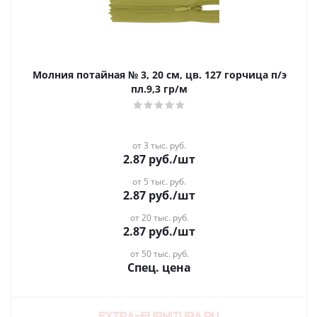
Молния потайная № 3, 20 см, цв. 127 горчица п/э
пл.9,3 гр/м
от 3 тыс. руб.
2.87
руб.
/шт
от 5 тыс. руб.
2.87
руб.
/шт
от 20 тыс. руб.
2.87
руб.
/шт
от 50 тыс. руб.
Спец. цена