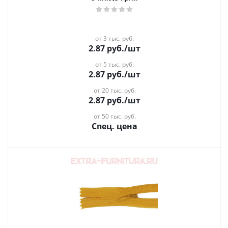
от 3 тыс. руб.
2.87
руб.
/шт
от 5 тыс. руб.
2.87
руб.
/шт
от 20 тыс. руб.
2.87
руб.
/шт
от 50 тыс. руб.
Спец. цена