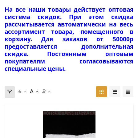
На все наши товары действует оптовая
система скидок. При этом скидка
рассчитывается автоматически на весь
ассортимент товара, помещенного в
корзину. Для заказов от 50000р
предоставляется дополнительная
скидка. Постоянным оптовым
покупателям согласовываются
специальные цены.