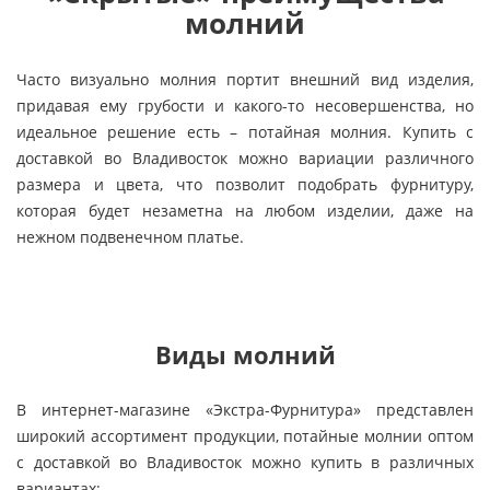
молний
Часто визуально молния портит внешний вид изделия,
придавая ему грубости и какого-то несовершенства, но
идеальное решение есть – потайная молния. Купить с
доставкой во Владивосток можно вариации различного
размера и цвета, что позволит подобрать фурнитуру,
которая будет незаметна на любом изделии, даже на
нежном подвенечном платье.
Виды молний
В интернет-магазине «Экстра-Фурнитура» представлен
широкий ассортимент продукции, потайные молнии оптом
с доставкой во Владивосток можно купить в различных
вариантах: