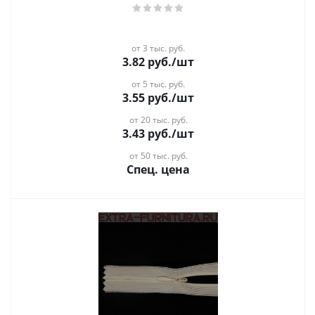
от 3 тыс. руб.
3.82
руб.
/шт
от 5 тыс. руб.
3.55
руб.
/шт
от 20 тыс. руб.
3.43
руб.
/шт
от 50 тыс. руб.
Спец. цена