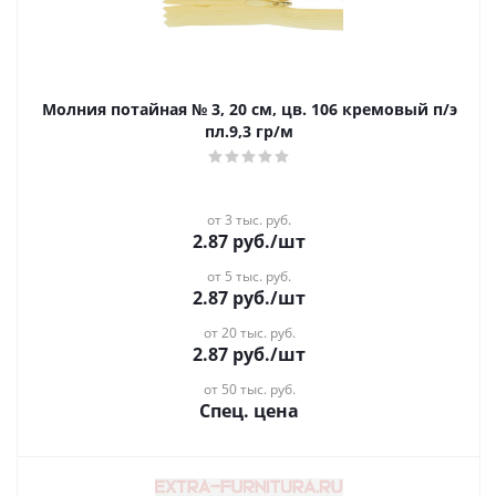
Молния потайная № 3, 20 см, цв. 106 кремовый п/э
пл.9,3 гр/м
от 3 тыс. руб.
2.87
руб.
/шт
от 5 тыс. руб.
2.87
руб.
/шт
от 20 тыс. руб.
2.87
руб.
/шт
от 50 тыс. руб.
Спец. цена