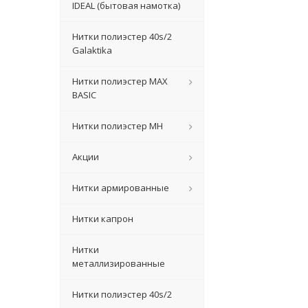
IDEAL (бытовая намотка)
Нитки полиэстер 40s/2
Galaktika
Нитки полиэстер MAX
BASIC
Нитки полиэстер MH
Акции
Нитки армированные
Нитки капрон
Нитки
металлизированные
Нитки полиэстер 40s/2