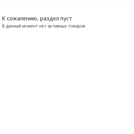
К сожалению, раздел пуст
В данный момент нет активных товаров