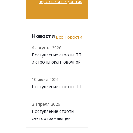
персональных данных
Новости
Все новости
4 августа 2026
Поступление стропы ПП
и стропы окантовочной
10 июля 2026
Поступление стропы ПП
2 апреля 2026
Поступление стропы
светоотражающей