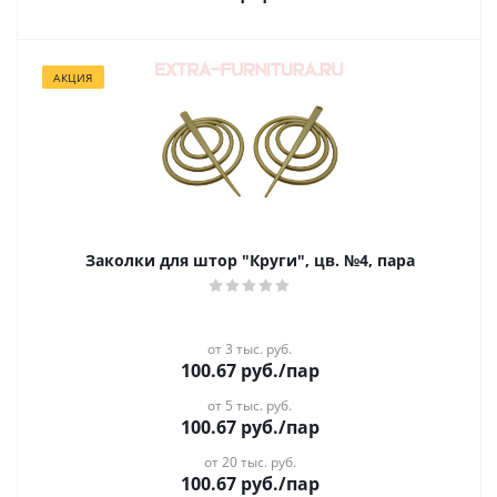
АКЦИЯ
Заколки для штор "Круги", цв. №4, пара
от 3 тыс. руб.
100.67
руб.
/пар
от 5 тыс. руб.
100.67
руб.
/пар
от 20 тыс. руб.
100.67
руб.
/пар