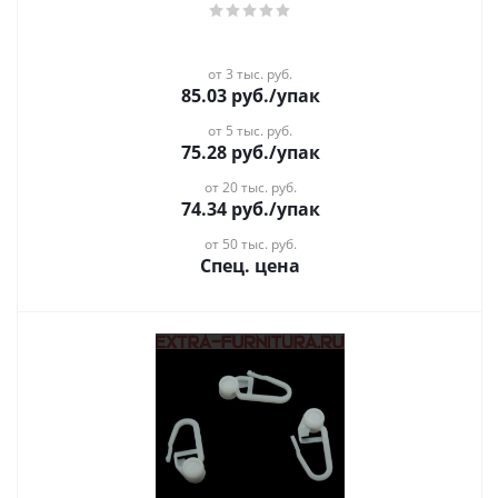
от 3 тыс. руб.
85.03
руб.
/упак
от 5 тыс. руб.
75.28
руб.
/упак
от 20 тыс. руб.
74.34
руб.
/упак
от 50 тыс. руб.
Спец. цена