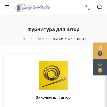
Фурнитура для штор
ГЛАВНАЯ
-
КАТАЛОГ
-
ФУРНИТУРА ДЛЯ ШТОР
0
0
Заколки для штор