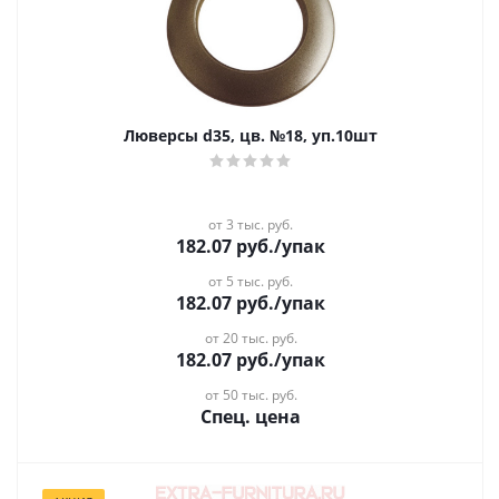
Люверсы d35, цв. №18, уп.10шт
от 3 тыс. руб.
182.07
руб.
/упак
от 5 тыс. руб.
182.07
руб.
/упак
от 20 тыс. руб.
182.07
руб.
/упак
от 50 тыс. руб.
Спец. цена