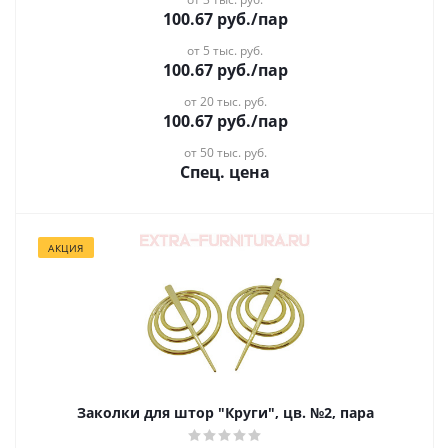
100.67
руб.
/пар
от 5 тыс. руб.
100.67
руб.
/пар
от 20 тыс. руб.
100.67
руб.
/пар
от 50 тыс. руб.
Спец. цена
АКЦИЯ
Заколки для штор "Круги", цв. №2, пара