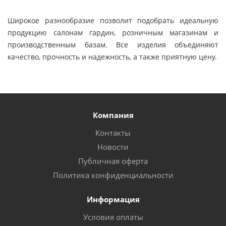
Широкое разнообразие позволит подобрать идеальную
продукцию салонам гардин, розничным магазинам и
производственным базам. Все изделия объединяют
качество, прочность и надежность, а также приятную цену.
Компания
Контакты
Новости
Публичная оферта
Политика конфиденциальности
Информация
Условия оплаты