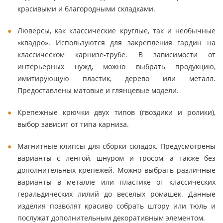
красивыми и благородными складками.
Люверсы, как классические круглые, так и необычные
«квадро». Используются для закрепления гардин на
классическом карнизе-трубе. В зависимости от
интерьерных нужд, можно выбрать продукцию,
имитирующую пластик, дерево или металл.
Предоставлены матовые и глянцевые модели.
Крепежные крючки двух типов (гвоздики и ролики),
выбор зависит от типа карниза.
Магнитные клипсы для сборки складок. Предусмотрены
варианты с лентой, шнуром и тросом, а также без
дополнительных крепежей. Можно выбрать различные
варианты в металле или пластике от классических
геральдических лилий до веселых ромашек. Данные
изделия позволят красиво собрать штору или тюль и
послужат дополнительным декоративным элементом.