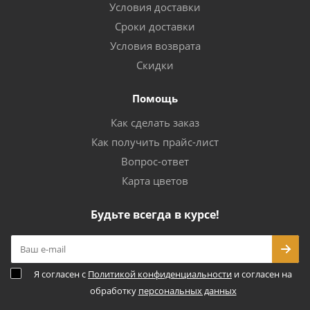
Условия доставки
Сроки доставки
Условия возврата
Скидки
Помощь
Как сделать заказ
Как получить прайс-лист
Вопрос-ответ
Карта цветов
Будьте всегда в курсе!
Я согласен с
Политикой конфиденциальности
и согласен на
обработку
персональных данных