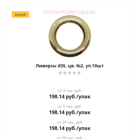
АКЦИЯ
Люверсы d35, цв. №2, уп.10шт
от 3 тыс. руб.
198.14
руб.
/упак
от 5 тыс. руб.
198.14
руб.
/упак
от 20 тыс. руб.
198.14
руб.
/упак
от 50 тыс. руб.