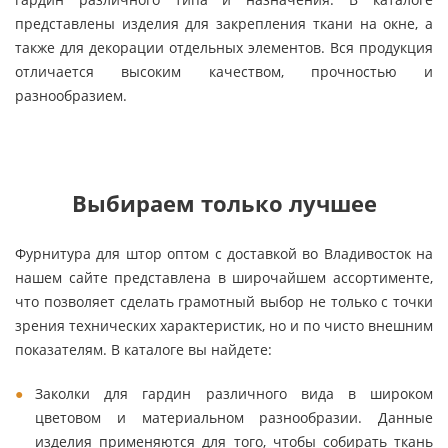
представлены изделия для закрепления ткани на окне, а
также для декорации отдельных элементов. Вся продукция
отличается высоким качеством, прочностью и
разнообразием.
Выбираем только лучшее
Фурнитура для штор оптом с доставкой во Владивосток на
нашем сайте представлена в широчайшем ассортименте,
что позволяет сделать грамотный выбор не только с точки
зрения технических характеристик, но и по чисто внешним
показателям. В каталоге вы найдете:
Заколки для гардин различного вида в широком
цветовом и материальном разнообразии. Данные
изделия применяются для того, чтобы собирать ткань