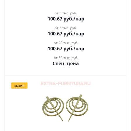
от 3 тыс. руб.
100.67
руб.
/пар
от 5 тыс. руб.
100.67
руб.
/пар
от 20 тыс. руб.
100.67
руб.
/пар
от 50 тыс. руб.
Спец. цена
АКЦИЯ