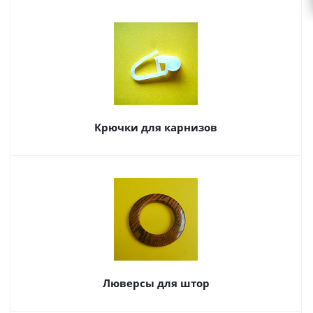
Крючки для карнизов
Люверсы для штор