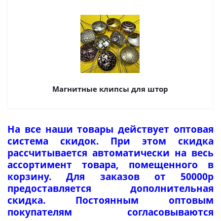
Магнитные клипсы для штор
На все наши товары действует оптовая
система скидок. При этом скидка
рассчитывается автоматически на весь
ассортимент товара, помещенного в
корзину. Для заказов от 50000р
предоставляется дополнительная
скидка. Постоянным оптовым
покупателям согласовываются