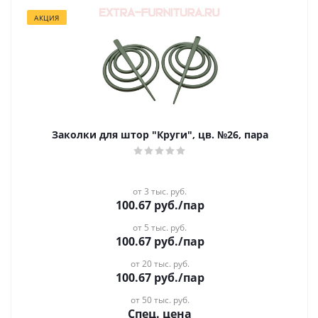
АКЦИЯ
Заколки для штор "Круги", цв. №26, пара
от 3 тыс. руб.
100.67
руб.
/пар
от 5 тыс. руб.
100.67
руб.
/пар
от 20 тыс. руб.
100.67
руб.
/пар
от 50 тыс. руб.
Спец. цена