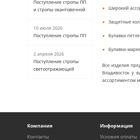
Поступление стропы ПП
Широкий ассо
и стропы окантовочной
Защитные кол
10 июля 2026
Поступление стропы ПП
Булавки петле
Булавки-марке
2 апреля 2026
Поступление стропы
Все изделия пре
светоотражающей
Владивосток у 
ассортиментом м
Компания
Информация
Контакты
Условия оплаты