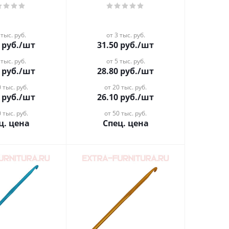
 тыс. руб.
от 3 тыс. руб.
руб.
/шт
31.50
руб.
/шт
 тыс. руб.
от 5 тыс. руб.
руб.
/шт
28.80
руб.
/шт
 тыс. руб.
от 20 тыс. руб.
руб.
/шт
26.10
руб.
/шт
 тыс. руб.
от 50 тыс. руб.
ц. цена
Спец. цена