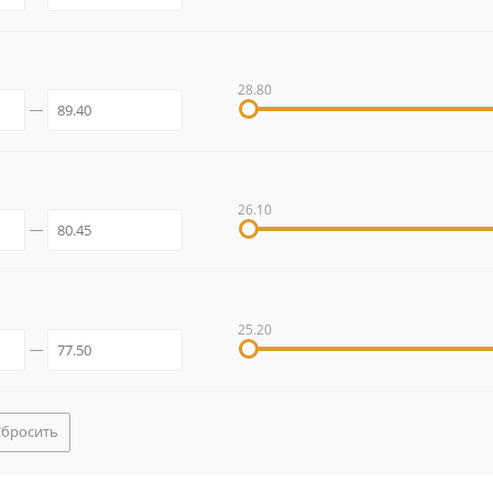
28.80
26.10
25.20
Сбросить