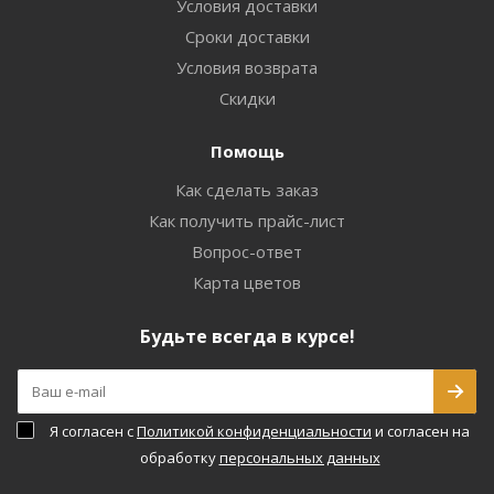
Условия доставки
Сроки доставки
Условия возврата
Скидки
Помощь
Как сделать заказ
Как получить прайс-лист
Вопрос-ответ
Карта цветов
Будьте всегда в курсе!
Я согласен с
Политикой конфиденциальности
и согласен на
обработку
персональных данных