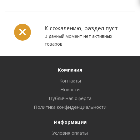
К сожалению, раздел пуст
В данный момент нет активных
товаров
Компания
Контакты
Новости
Публичная оферта
Политика конфиденциальности
Информация
Условия оплаты