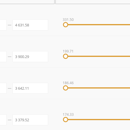
331.50
199.71
186.46
174.33