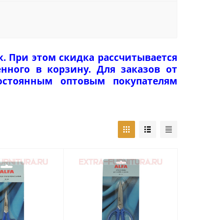
к. При этом скидка рассчитывается
нного в корзину. Для заказов от
Постоянным оптовым покупателям