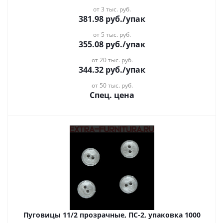
от 3 тыс. руб.
381.98
руб.
/упак
от 5 тыс. руб.
355.08
руб.
/упак
от 20 тыс. руб.
344.32
руб.
/упак
от 50 тыс. руб.
Спец. цена
Пуговицы 11/2 прозрачные, ПС-2, упаковка 1000