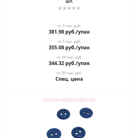
шт.
от 3 тыс. руб.
381.98
руб.
/упак
от 5 тыс. руб.
355.08
руб.
/упак
от 20 тыс. руб.
344.32
руб.
/упак
от 50 тыс. руб.
Спец. цена