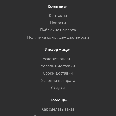
Компания
Контакты
Новости
Публичная оферта
Политика конфиденциальности
Информация
Условия оплаты
Условия доставки
Сроки доставки
Условия возврата
Скидки
Помощь
Как сделать заказ