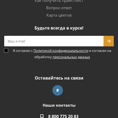
Как получить прайс-лист
Вопрос-ответ
Карта цветов
Будьте всегда в курсе!
Я согласен с
Политикой конфиденциальности
и согласен на
обработку
персональных данных
Оставайтесь на связи
Наши контакты
8 800 775 20 83