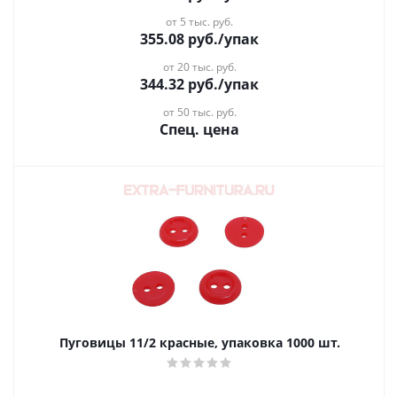
от 5 тыс. руб.
355.08
руб.
/упак
от 20 тыс. руб.
344.32
руб.
/упак
от 50 тыс. руб.
Спец. цена
Пуговицы 11/2 красные, упаковка 1000 шт.