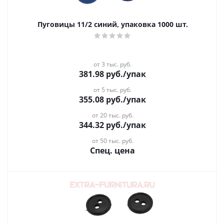
Пуговицы 11/2 синий, упаковка 1000 шт.
от 3 тыс. руб.
381.98
руб.
/упак
от 5 тыс. руб.
355.08
руб.
/упак
от 20 тыс. руб.
344.32
руб.
/упак
от 50 тыс. руб.
Спец. цена