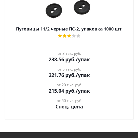
Пуговицы 11/2 черные ПС-2, упаковка 1000 шт.
от 3 тыс. руб.
238.56
руб.
/упак
от 5 тыс. руб.
221.76
руб.
/упак
от 20 тыс. руб.
215.04
руб.
/упак
от 50 тыс. руб.
Спец. цена