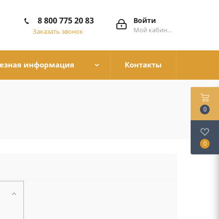
8 800 775 20 83
Войти
Мой кабинет
Заказать звонок
езная информация
Контакты
0
0