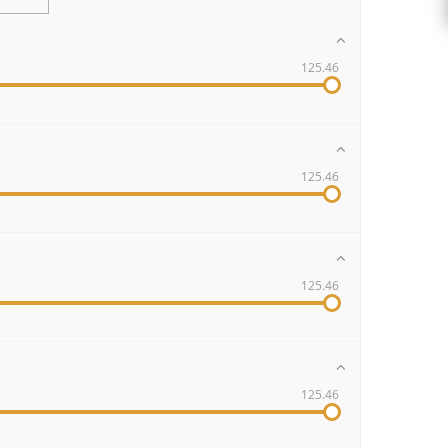
125.46
125.46
125.46
125.46