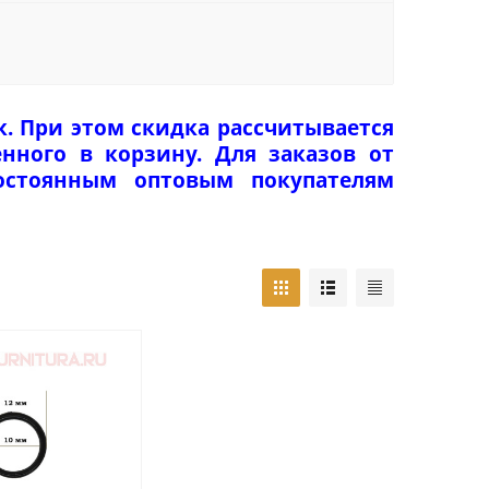
к. При этом скидка рассчитывается
нного в корзину. Для заказов от
Постоянным оптовым покупателям