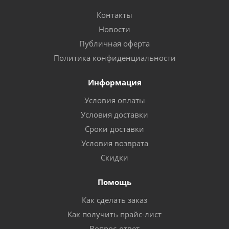
Контакты
Новости
Публичная оферта
Политика конфиденциальности
Информация
Условия оплаты
Условия доставки
Сроки доставки
Условия возврата
Скидки
Помощь
Как сделать заказ
Как получить прайс-лист
Вопрос-ответ