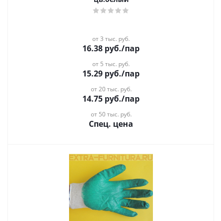
от 3 тыс. руб.
16.38
руб.
/пар
от 5 тыс. руб.
15.29
руб.
/пар
от 20 тыс. руб.
14.75
руб.
/пар
от 50 тыс. руб.
Спец. цена