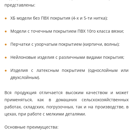
представлены:
ХБ модели без ПВХ покрытия (4-х и 5-ти нитка);
Модели с точечным покрытием ПВХ 10го класса вязки;
Перчатки с узорчатым покрытием (кирпичи, волны);
Нейлоновые изделия с различными видами покрытия;
Изделия с латексным покрытием (однослойным или
двухслойным).
Вся продукция отличается высоким качеством и может
применяться, как в домашних сельскохозяйственных
работах, складских, погрузочных, так и на производстве, в
цехах, при работе с мелкими деталями.
Основные преимущества: