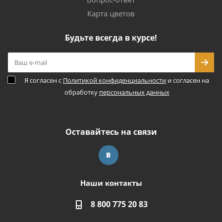
Карта цветов
Будьте всегда в курсе!
Я согласен с
Политикой конфиденциальности
и согласен на
обработку
персональных данных
Оставайтесь на связи
Наши контакты
8 800 775 20 83