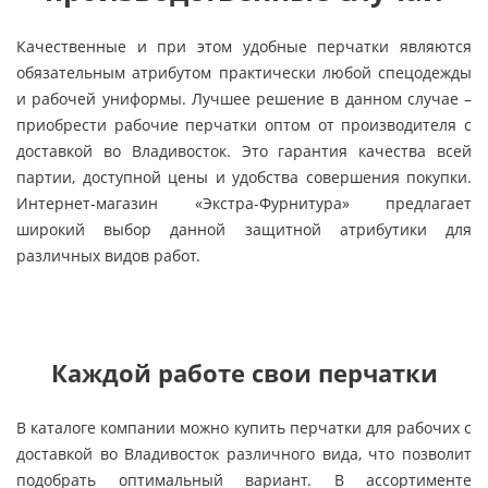
Качественные и при этом удобные перчатки являются
обязательным атрибутом практически любой спецодежды
и рабочей униформы. Лучшее решение в данном случае –
приобрести рабочие перчатки оптом от производителя с
доставкой во Владивосток. Это гарантия качества всей
партии, доступной цены и удобства совершения покупки.
Интернет-магазин «Экстра-Фурнитура» предлагает
широкий выбор данной защитной атрибутики для
различных видов работ.
Каждой работе свои перчатки
В каталоге компании можно купить перчатки для рабочих с
доставкой во Владивосток различного вида, что позволит
подобрать оптимальный вариант. В ассортименте