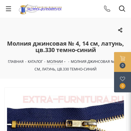
Молния джинсовая № 4, 14 см, латунь,
цв.330 темно-синий
ГЛАВНАЯ
-
КАТАЛОГ
-
МОЛНИИ
-
МОЛНИЯ ДЖИНСОВАЯ № 4, 14
0
СМ, ЛАТУНЬ, ЦВ.330 ТЕМНО-СИНИЙ
0