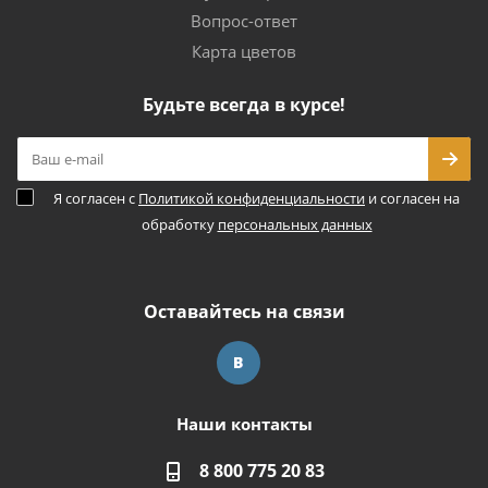
Вопрос-ответ
Карта цветов
Будьте всегда в курсе!
Я согласен с
Политикой конфиденциальности
и согласен на
обработку
персональных данных
Оставайтесь на связи
Наши контакты
8 800 775 20 83