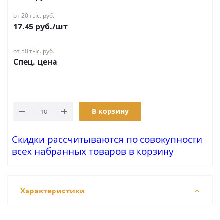
от 20 тыс. руб.
17.45
руб.
/шт
от 50 тыс. руб.
Спец. цена
В корзину
Скидки рассчитываются по совокупности
всех набранных товаров в корзину
Характеристики