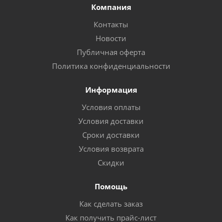
Компания
Контакты
Новости
Публичная оферта
Политика конфиденциальности
Информация
Условия оплаты
Условия доставки
Сроки доставки
Условия возврата
Скидки
Помощь
Как сделать заказ
Как получить прайс-лист